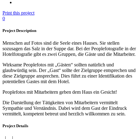
Print this project
0
Project Description
Menschen auf Fotos sind die Seele eines Hauses. Sie stellen
sozusagen das Salz in der Suppe dar. Bei der Peoplefotografie in der
Hotelfotografie gibt es zwei Gruppen, die Gäste und die Mitarbeiter.
Wirksame Peoplefotos mit „Gästen“ sollten natürlich und
glaubwürdig sein. Der „Gast“ sollte der Zielgruppe entsprechen und
diese Zielgruppe ansprechen. Dies führt zu einer Identifikation des
potentiellen Gastes mit dem Hotel.
Peoplefotos mit Mitarbeitern geben dem Haus ein Gesicht!
Die Darstellung der Tätigkeiten von Mitarbeitern vermittelt
Sympathie und Verständnis. Dabei wird dem Gast der Eindruck
vermittelt, kompetent betreut und herzlich willkommen zu sein.
Project Details
|
|